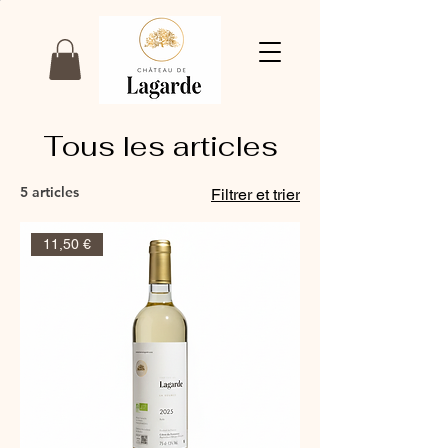
Tous les articles
5 articles
Filtrer et trier
11,50 €