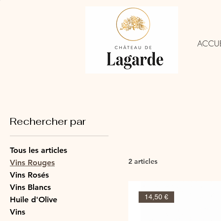
ACCUE
Rechercher par
Tous les articles
2 articles
Vins Rouges
Vins Rosés
Vins Blancs
14,50 €
Huile d'Olive
Vins