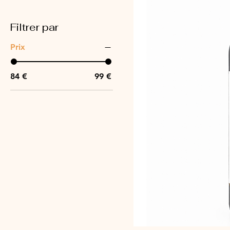
Filtrer par
Prix
84 €
99 €